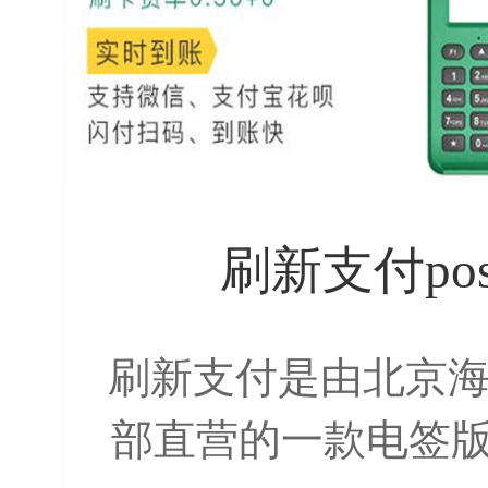
刷新支付po
刷新支付是由北京
部直营的一款电签版