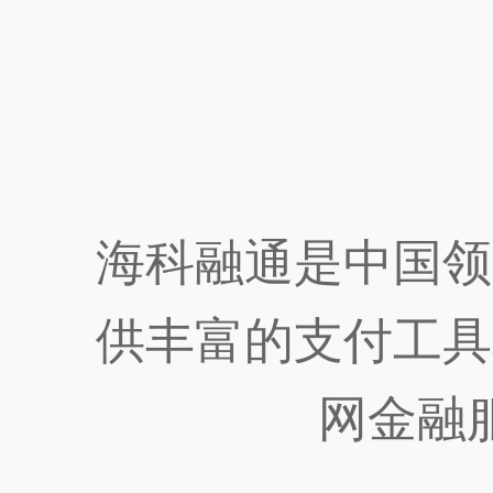
海科融通是中国领
供丰富的支付工具
网金融