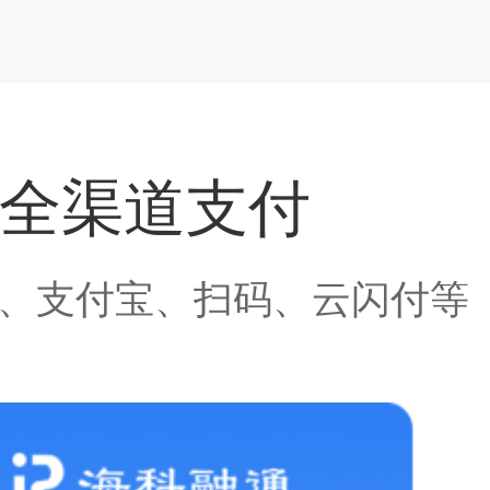
全渠道支付
、支付宝、扫码、云闪付等