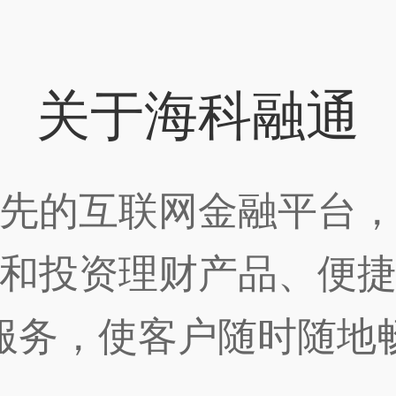
关于海科融通
先的互联网金融平台
和投资理财产品、便
服务，使客户随时随地