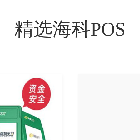
精选海科POS